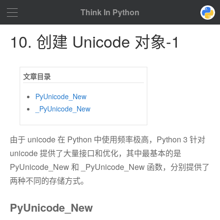
Think In Python
10. 创建 Unicode 对象-1
PyUnicode_New
_PyUnicode_New
由于 unicode 在 Python 中使用频率极高，Python 3 针对
unicode 提供了大量接口和优化，其中最基本的是
PyUnicode_New 和 _PyUnicode_New 函数，分别提供了
两种不同的存储方式。
PyUnicode_New