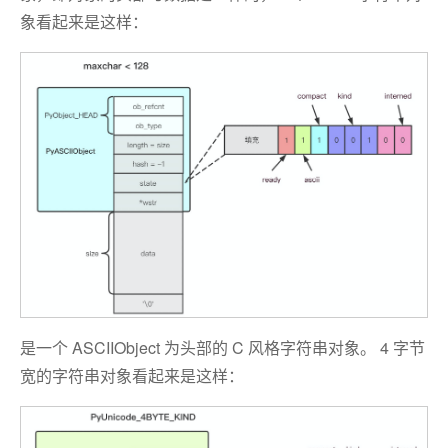
象看起来是这样：
是一个 ASCIIObject 为头部的 C 风格字符串对象。 4 字节
宽的字符串对象看起来是这样：