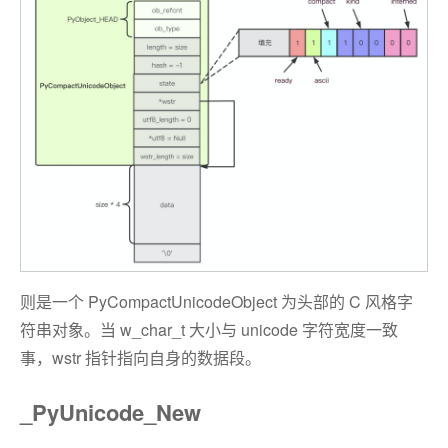
则是一个 PyCompactUnicodeObject 为头部的 C 风格字
符串对象。当 w_char_t 大小与 unicode 字符宽度一致
事，wstr 指针指向自身的数据段。
_PyUnicode_New